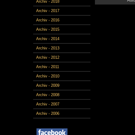
Auto
Archiv - 2018
Archiv - 2017
Archiv - 2016
Archiv - 2015
Archiv - 2014
Archiv - 2013
Archiv - 2012
Archiv - 2011
Archiv - 2010
Archiv - 2009
Archiv - 2008
Archiv - 2007
Archiv - 2006