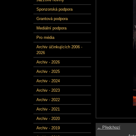
Sponzorská podpora
Grantová podpora
Mediální podpora
Pro média
Archiv účinkujících 2006 -
2026
Archiv - 2026
Archiv - 2025
Archiv - 2024
Archiv - 2023
Archiv - 2022
Archiv - 2021
Archiv - 2020
← Předchozí
Archiv - 2019