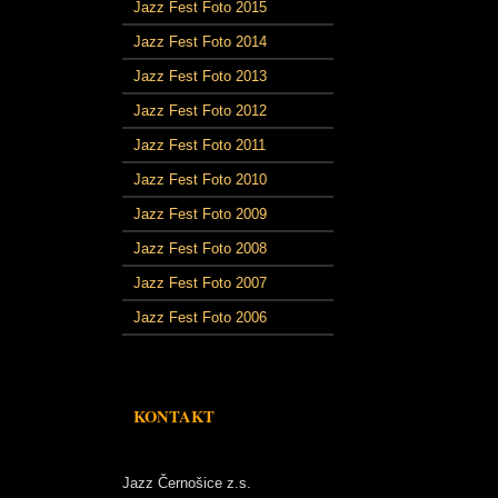
Jazz Fest Foto 2015
Jazz Fest Foto 2014
Jazz Fest Foto 2013
Jazz Fest Foto 2012
Jazz Fest Foto 2011
Jazz Fest Foto 2010
Jazz Fest Foto 2009
Jazz Fest Foto 2008
Jazz Fest Foto 2007
Jazz Fest Foto 2006
KONTAKT
Jazz Černošice z.s.