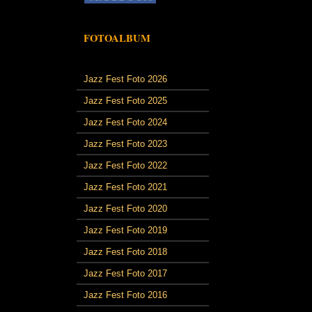
FOTOALBUM
Jazz Fest Foto 2026
Jazz Fest Foto 2025
Jazz Fest Foto 2024
Jazz Fest Foto 2023
Jazz Fest Foto 2022
Jazz Fest Foto 2021
Jazz Fest Foto 2020
Jazz Fest Foto 2019
Jazz Fest Foto 2018
Jazz Fest Foto 2017
Jazz Fest Foto 2016