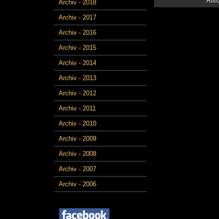
Auto
Archiv - 2018
Archiv - 2017
Archiv - 2016
Archiv - 2015
Archiv - 2014
Archiv - 2013
Archiv - 2012
Archiv - 2011
Archiv - 2010
Archiv - 2009
Archiv - 2008
Archiv - 2007
Archiv - 2006