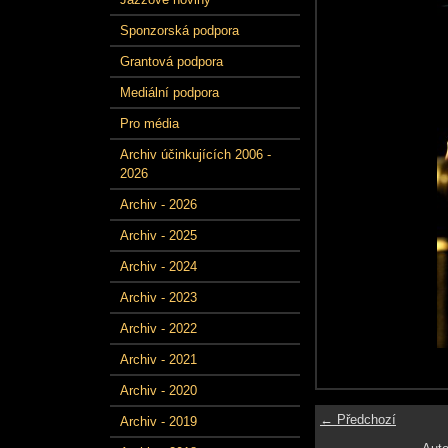
Sponzorská podpora
Grantová podpora
Mediální podpora
Pro média
Archiv účinkujících 2006 -
2026
Archiv - 2026
Archiv - 2025
Archiv - 2024
Archiv - 2023
Archiv - 2022
Archiv - 2021
Archiv - 2020
← Předchozí
Archiv - 2019