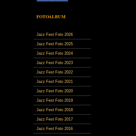
FOTOALBUM
Jazz Fest Foto 2026
Jazz Fest Foto 2025
Jazz Fest Foto 2024
Jazz Fest Foto 2023
Jazz Fest Foto 2022
Jazz Fest Foto 2021
Jazz Fest Foto 2020
Jazz Fest Foto 2019
Jazz Fest Foto 2018
Jazz Fest Foto 2017
Jazz Fest Foto 2016