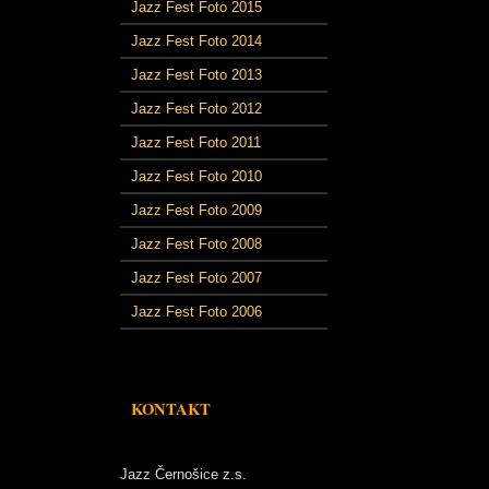
Jazz Fest Foto 2015
Jazz Fest Foto 2014
Jazz Fest Foto 2013
Jazz Fest Foto 2012
Jazz Fest Foto 2011
Jazz Fest Foto 2010
Jazz Fest Foto 2009
Jazz Fest Foto 2008
Jazz Fest Foto 2007
Jazz Fest Foto 2006
KONTAKT
Jazz Černošice z.s.