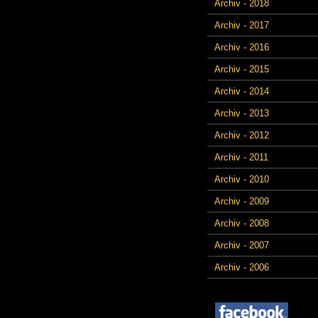
Archiv - 2018
Archiv - 2017
Archiv - 2016
Archiv - 2015
Archiv - 2014
Archiv - 2013
Archiv - 2012
Archiv - 2011
Archiv - 2010
Archiv - 2009
Archiv - 2008
Archiv - 2007
Archiv - 2006