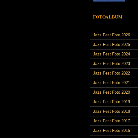
FOTOALBUM
Jazz Fest Foto 2026
Jazz Fest Foto 2025
Jazz Fest Foto 2024
Jazz Fest Foto 2023
Jazz Fest Foto 2022
Jazz Fest Foto 2021
Jazz Fest Foto 2020
Jazz Fest Foto 2019
Jazz Fest Foto 2018
Jazz Fest Foto 2017
Jazz Fest Foto 2016