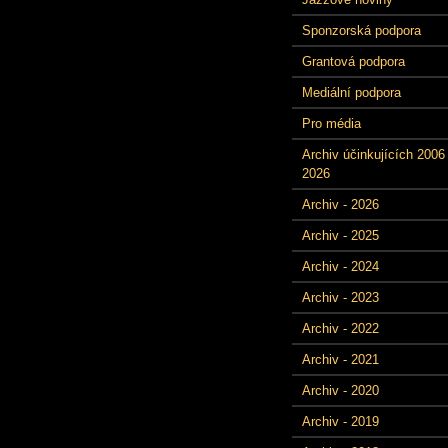
Sponzorská podpora
Grantová podpora
Mediální podpora
Pro média
Archiv účinkujících 2006 
2026
Archiv - 2026
Archiv - 2025
Archiv - 2024
Archiv - 2023
Archiv - 2022
Archiv - 2021
Archiv - 2020
Archiv - 2019