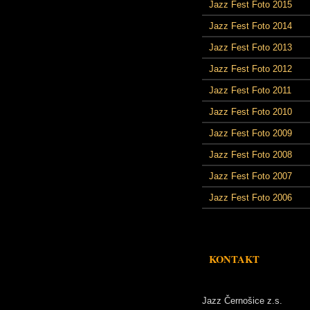
Jazz Fest Foto 2015
Jazz Fest Foto 2014
Jazz Fest Foto 2013
Jazz Fest Foto 2012
Jazz Fest Foto 2011
Jazz Fest Foto 2010
Jazz Fest Foto 2009
Jazz Fest Foto 2008
Jazz Fest Foto 2007
Jazz Fest Foto 2006
KONTAKT
Jazz Černošice z.s.