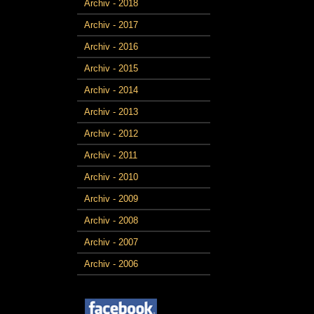
Archiv - 2018
Archiv - 2017
Archiv - 2016
Archiv - 2015
Archiv - 2014
Archiv - 2013
Archiv - 2012
Archiv - 2011
Archiv - 2010
Archiv - 2009
Archiv - 2008
Archiv - 2007
Archiv - 2006