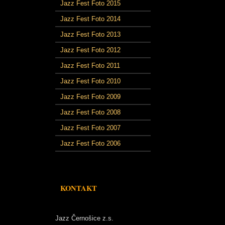
Jazz Fest Foto 2015
Jazz Fest Foto 2014
Jazz Fest Foto 2013
Jazz Fest Foto 2012
Jazz Fest Foto 2011
Jazz Fest Foto 2010
Jazz Fest Foto 2009
Jazz Fest Foto 2008
Jazz Fest Foto 2007
Jazz Fest Foto 2006
KONTAKT
Jazz Černošice z.s.