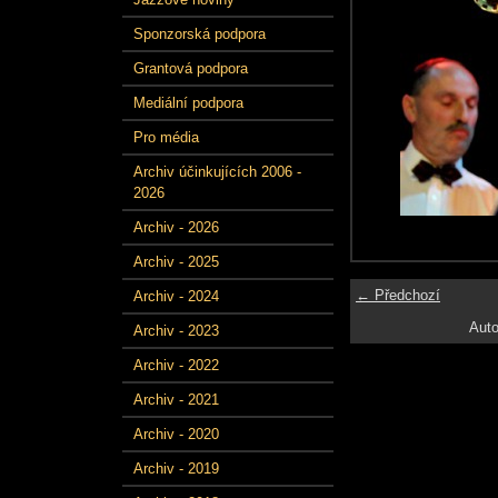
Sponzorská podpora
Grantová podpora
Mediální podpora
Pro média
Archiv účinkujících 2006 -
2026
Archiv - 2026
Archiv - 2025
← Předchozí
Archiv - 2024
Auto
Archiv - 2023
Archiv - 2022
Archiv - 2021
Archiv - 2020
Archiv - 2019