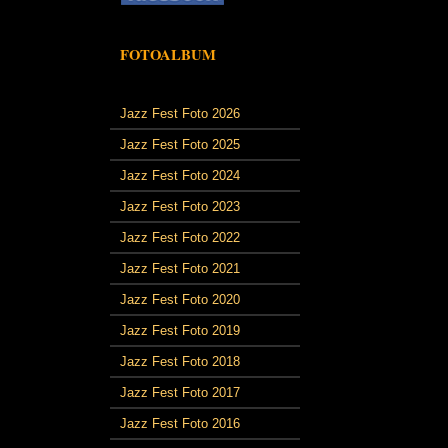
FOTOALBUM
Jazz Fest Foto 2026
Jazz Fest Foto 2025
Jazz Fest Foto 2024
Jazz Fest Foto 2023
Jazz Fest Foto 2022
Jazz Fest Foto 2021
Jazz Fest Foto 2020
Jazz Fest Foto 2019
Jazz Fest Foto 2018
Jazz Fest Foto 2017
Jazz Fest Foto 2016