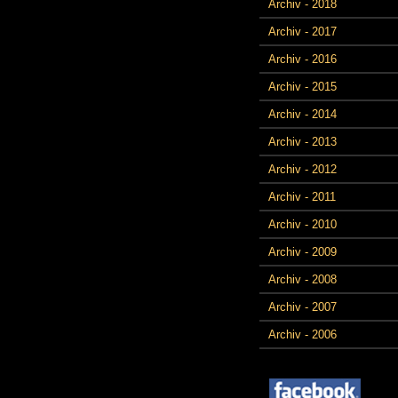
Archiv - 2018
Archiv - 2017
Archiv - 2016
Archiv - 2015
Archiv - 2014
Archiv - 2013
Archiv - 2012
Archiv - 2011
Archiv - 2010
Archiv - 2009
Archiv - 2008
Archiv - 2007
Archiv - 2006