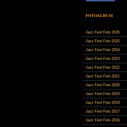
FOTOALBUM
Jazz Fest Foto 2026
Jazz Fest Foto 2025
Jazz Fest Foto 2024
Jazz Fest Foto 2023
Jazz Fest Foto 2022
Jazz Fest Foto 2021
Jazz Fest Foto 2020
Jazz Fest Foto 2019
Jazz Fest Foto 2018
Jazz Fest Foto 2017
Jazz Fest Foto 2016