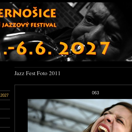
Jazz Fest Foto 2011
063
 2027