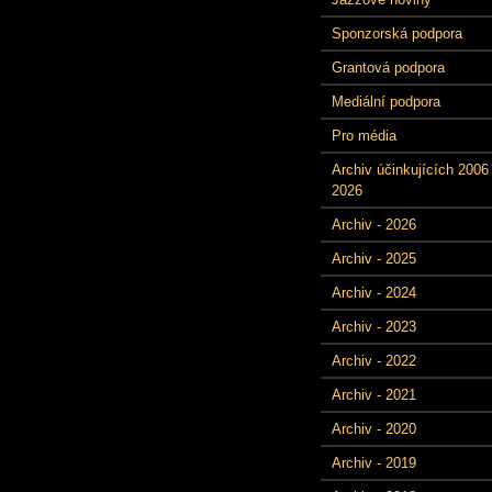
Sponzorská podpora
Grantová podpora
Mediální podpora
Pro média
Archiv účinkujících 2006 
2026
Archiv - 2026
Archiv - 2025
Archiv - 2024
Archiv - 2023
Archiv - 2022
Archiv - 2021
Archiv - 2020
Archiv - 2019