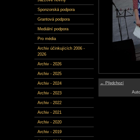
Sponzorská podpora
Grantová podpora
Mediální podpora
Pro média
Archiv účinkujících 2006 -
2026
Archiv - 2026
Archiv - 2025
← Předchozí
Archiv - 2024
Auto
Archiv - 2023
Archiv - 2022
Archiv - 2021
Archiv - 2020
Archiv - 2019