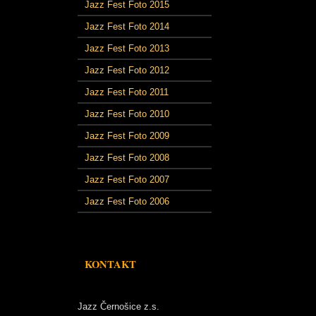
Jazz Fest Foto 2015
Jazz Fest Foto 2014
Jazz Fest Foto 2013
Jazz Fest Foto 2012
Jazz Fest Foto 2011
Jazz Fest Foto 2010
Jazz Fest Foto 2009
Jazz Fest Foto 2008
Jazz Fest Foto 2007
Jazz Fest Foto 2006
KONTAKT
Jazz Černošice z.s.