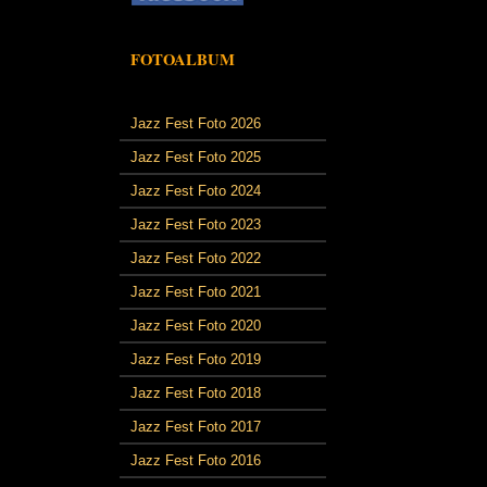
FOTOALBUM
Jazz Fest Foto 2026
Jazz Fest Foto 2025
Jazz Fest Foto 2024
Jazz Fest Foto 2023
Jazz Fest Foto 2022
Jazz Fest Foto 2021
Jazz Fest Foto 2020
Jazz Fest Foto 2019
Jazz Fest Foto 2018
Jazz Fest Foto 2017
Jazz Fest Foto 2016