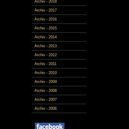
Archiv - 2018
Archiv - 2017
Archiv - 2016
Archiv - 2015
Archiv - 2014
Archiv - 2013
Archiv - 2012
Archiv - 2011
Archiv - 2010
Archiv - 2009
Archiv - 2008
Archiv - 2007
Archiv - 2006