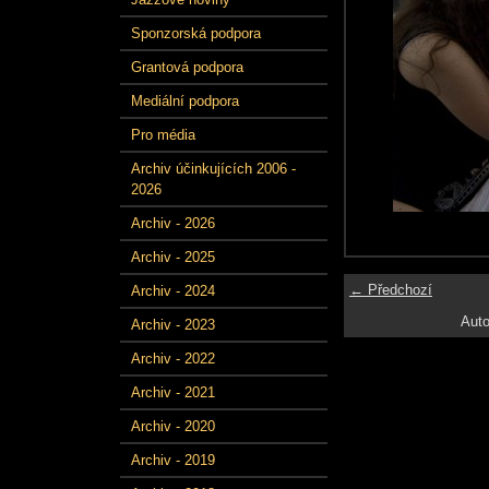
Sponzorská podpora
Grantová podpora
Mediální podpora
Pro média
Archiv účinkujících 2006 -
2026
Archiv - 2026
Archiv - 2025
← Předchozí
Archiv - 2024
Auto
Archiv - 2023
Archiv - 2022
Archiv - 2021
Archiv - 2020
Archiv - 2019