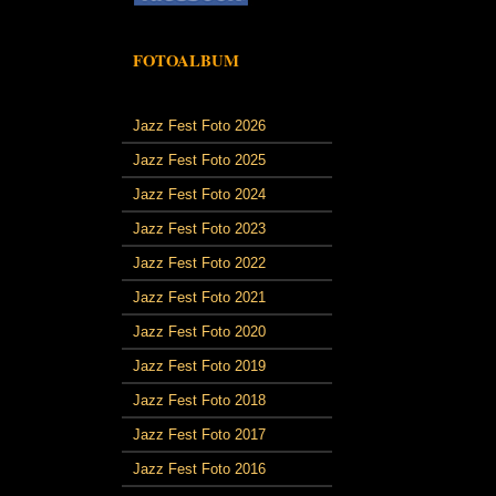
FOTOALBUM
Jazz Fest Foto 2026
Jazz Fest Foto 2025
Jazz Fest Foto 2024
Jazz Fest Foto 2023
Jazz Fest Foto 2022
Jazz Fest Foto 2021
Jazz Fest Foto 2020
Jazz Fest Foto 2019
Jazz Fest Foto 2018
Jazz Fest Foto 2017
Jazz Fest Foto 2016