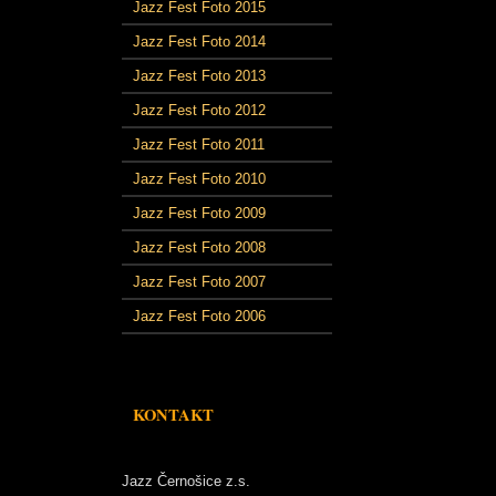
Jazz Fest Foto 2015
Jazz Fest Foto 2014
Jazz Fest Foto 2013
Jazz Fest Foto 2012
Jazz Fest Foto 2011
Jazz Fest Foto 2010
Jazz Fest Foto 2009
Jazz Fest Foto 2008
Jazz Fest Foto 2007
Jazz Fest Foto 2006
KONTAKT
Jazz Černošice z.s.