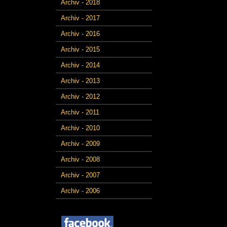
Archiv - 2018
Archiv - 2017
Archiv - 2016
Archiv - 2015
Archiv - 2014
Archiv - 2013
Archiv - 2012
Archiv - 2011
Archiv - 2010
Archiv - 2009
Archiv - 2008
Archiv - 2007
Archiv - 2006