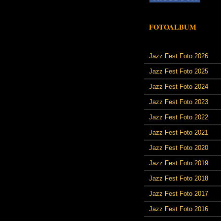
FOTOALBUM
Jazz Fest Foto 2026
Jazz Fest Foto 2025
Jazz Fest Foto 2024
Jazz Fest Foto 2023
Jazz Fest Foto 2022
Jazz Fest Foto 2021
Jazz Fest Foto 2020
Jazz Fest Foto 2019
Jazz Fest Foto 2018
Jazz Fest Foto 2017
Jazz Fest Foto 2016