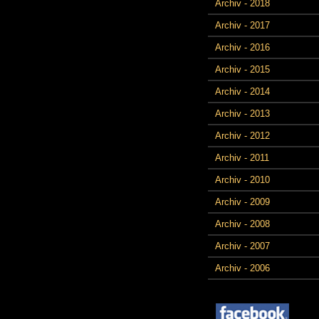
Archiv - 2018
Archiv - 2017
Archiv - 2016
Archiv - 2015
Archiv - 2014
Archiv - 2013
Archiv - 2012
Archiv - 2011
Archiv - 2010
Archiv - 2009
Archiv - 2008
Archiv - 2007
Archiv - 2006