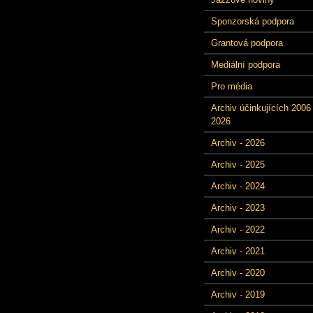
Sponzorská podpora
Grantová podpora
Mediální podpora
Pro média
Archiv účinkujících 2006 
2026
Archiv - 2026
Archiv - 2025
Archiv - 2024
Archiv - 2023
Archiv - 2022
Archiv - 2021
Archiv - 2020
Archiv - 2019