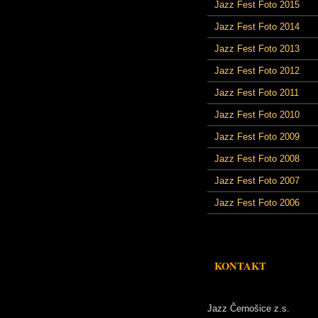
Jazz Fest Foto 2015
Jazz Fest Foto 2014
Jazz Fest Foto 2013
Jazz Fest Foto 2012
Jazz Fest Foto 2011
Jazz Fest Foto 2010
Jazz Fest Foto 2009
Jazz Fest Foto 2008
Jazz Fest Foto 2007
Jazz Fest Foto 2006
KONTAKT
Jazz Černošice z.s.