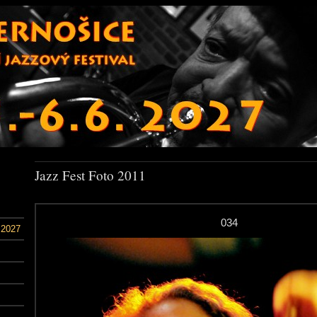
Jazz Fest Foto 2011
034
 2027