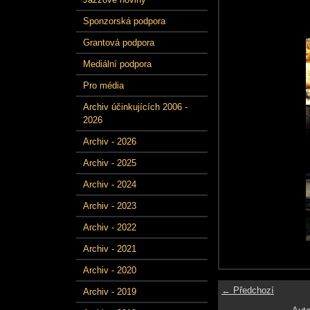
Sponzorská podpora
Grantová podpora
Mediální podpora
Pro média
Archiv účinkujících 2006 -
2026
Archiv - 2026
Archiv - 2025
Archiv - 2024
Archiv - 2023
Archiv - 2022
Archiv - 2021
Archiv - 2020
← Předchozí
Archiv - 2019