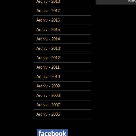
Auto
Archiv - 2018
Archiv - 2017
Archiv - 2016
Archiv - 2015
Archiv - 2014
Archiv - 2013
Archiv - 2012
Archiv - 2011
Archiv - 2010
Archiv - 2009
Archiv - 2008
Archiv - 2007
Archiv - 2006