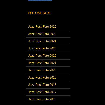
FOTOALBUM
Jazz Fest Foto 2026
Jazz Fest Foto 2025
Jazz Fest Foto 2024
Jazz Fest Foto 2023
Jazz Fest Foto 2022
Jazz Fest Foto 2021
Jazz Fest Foto 2020
Jazz Fest Foto 2019
Jazz Fest Foto 2018
Jazz Fest Foto 2017
Jazz Fest Foto 2016