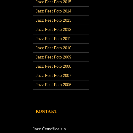
Jazz Fest Foto 2015
Jazz Fest Foto 2014
Jazz Fest Foto 2013
Jazz Fest Foto 2012
Jazz Fest Foto 2011
Jazz Fest Foto 2010
Jazz Fest Foto 2009
Jazz Fest Foto 2008
Jazz Fest Foto 2007
Jazz Fest Foto 2006
KONTAKT
Jazz Černošice z.s.