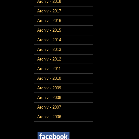
Archiv - 2018
Archiv - 2017
Archiv - 2016
Archiv - 2015
Archiv - 2014
Archiv - 2013
Archiv - 2012
Archiv - 2011
Archiv - 2010
Archiv - 2009
Archiv - 2008
Archiv - 2007
Archiv - 2006