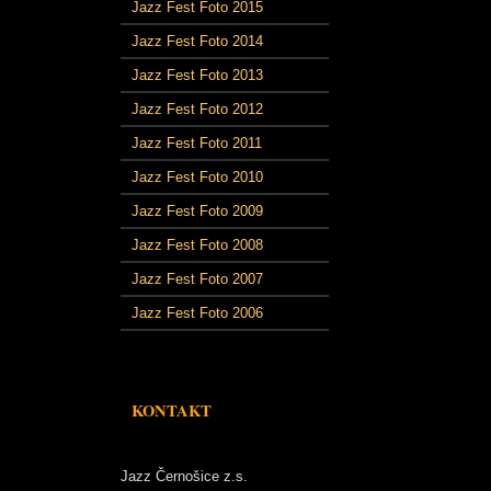
Jazz Fest Foto 2015
Jazz Fest Foto 2014
Jazz Fest Foto 2013
Jazz Fest Foto 2012
Jazz Fest Foto 2011
Jazz Fest Foto 2010
Jazz Fest Foto 2009
Jazz Fest Foto 2008
Jazz Fest Foto 2007
Jazz Fest Foto 2006
KONTAKT
Jazz Černošice z.s.