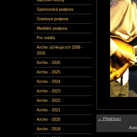
Sponzorská podpora
Grantová podpora
Mediální podpora
Pro média
Archiv účinkujících 2006 -
2026
Archiv - 2026
Archiv - 2025
Archiv - 2024
Archiv - 2023
Archiv - 2022
Archiv - 2021
← Předchozí
Archiv - 2020
Auto
Archiv - 2019