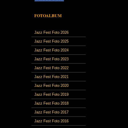
FOTOALBUM
Jazz Fest Foto 2026
Jazz Fest Foto 2025
Jazz Fest Foto 2024
Jazz Fest Foto 2023
Jazz Fest Foto 2022
Jazz Fest Foto 2021
Jazz Fest Foto 2020
Jazz Fest Foto 2019
Jazz Fest Foto 2018
Jazz Fest Foto 2017
Jazz Fest Foto 2016