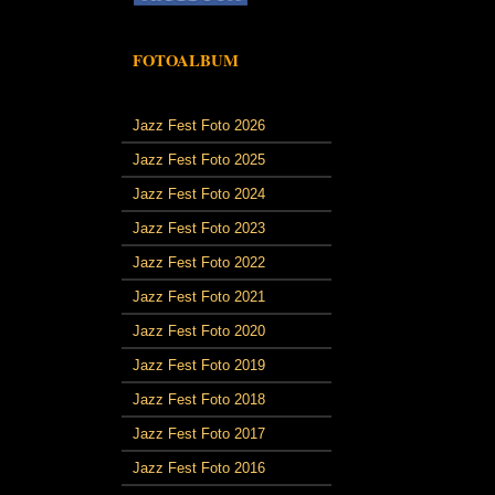
FOTOALBUM
Jazz Fest Foto 2026
Jazz Fest Foto 2025
Jazz Fest Foto 2024
Jazz Fest Foto 2023
Jazz Fest Foto 2022
Jazz Fest Foto 2021
Jazz Fest Foto 2020
Jazz Fest Foto 2019
Jazz Fest Foto 2018
Jazz Fest Foto 2017
Jazz Fest Foto 2016