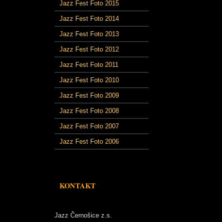
Jazz Fest Foto 2015
Jazz Fest Foto 2014
Jazz Fest Foto 2013
Jazz Fest Foto 2012
Jazz Fest Foto 2011
Jazz Fest Foto 2010
Jazz Fest Foto 2009
Jazz Fest Foto 2008
Jazz Fest Foto 2007
Jazz Fest Foto 2006
KONTAKT
Jazz Černošice z.s.