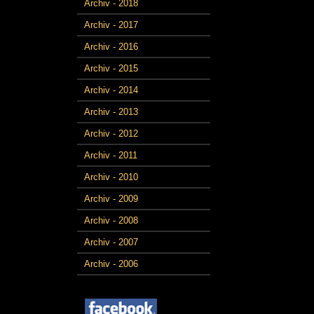
Archiv - 2018
Archiv - 2017
Archiv - 2016
Archiv - 2015
Archiv - 2014
Archiv - 2013
Archiv - 2012
Archiv - 2011
Archiv - 2010
Archiv - 2009
Archiv - 2008
Archiv - 2007
Archiv - 2006