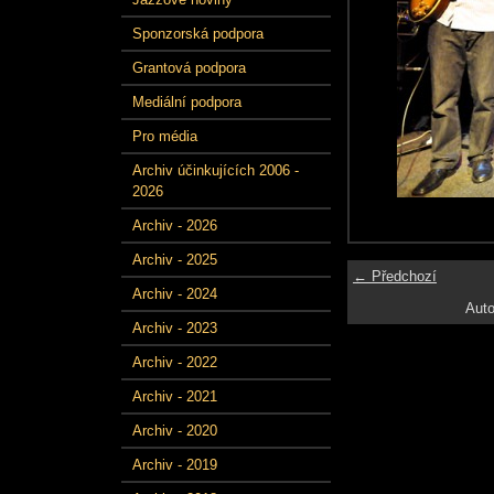
Sponzorská podpora
Grantová podpora
Mediální podpora
Pro média
Archiv účinkujících 2006 -
2026
Archiv - 2026
Archiv - 2025
← Předchozí
Archiv - 2024
Auto
Archiv - 2023
Archiv - 2022
Archiv - 2021
Archiv - 2020
Archiv - 2019