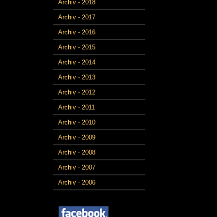
Archiv - 2018
Archiv - 2017
Archiv - 2016
Archiv - 2015
Archiv - 2014
Archiv - 2013
Archiv - 2012
Archiv - 2011
Archiv - 2010
Archiv - 2009
Archiv - 2008
Archiv - 2007
Archiv - 2006