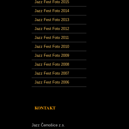
Jazz Fest Foto 2015
Jazz Fest Foto 2014
Jazz Fest Foto 2013
Jazz Fest Foto 2012
Jazz Fest Foto 2011
Jazz Fest Foto 2010
Jazz Fest Foto 2009
Jazz Fest Foto 2008
Jazz Fest Foto 2007
Jazz Fest Foto 2006
KONTAKT
Jazz Černošice z.s.