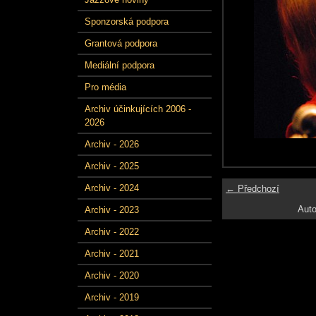
Sponzorská podpora
Grantová podpora
Mediální podpora
Pro média
Archiv účinkujících 2006 -
2026
Archiv - 2026
Archiv - 2025
Archiv - 2024
← Předchozí
Auto
Archiv - 2023
Archiv - 2022
Archiv - 2021
Archiv - 2020
Archiv - 2019