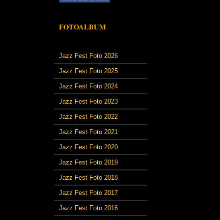
FOTOALBUM
Jazz Fest Foto 2026
Jazz Fest Foto 2025
Jazz Fest Foto 2024
Jazz Fest Foto 2023
Jazz Fest Foto 2022
Jazz Fest Foto 2021
Jazz Fest Foto 2020
Jazz Fest Foto 2019
Jazz Fest Foto 2018
Jazz Fest Foto 2017
Jazz Fest Foto 2016