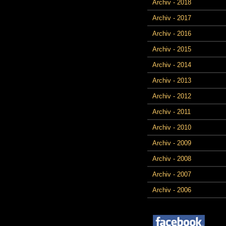
Archiv - 2018
Archiv - 2017
Archiv - 2016
Archiv - 2015
Archiv - 2014
Archiv - 2013
Archiv - 2012
Archiv - 2011
Archiv - 2010
Archiv - 2009
Archiv - 2008
Archiv - 2007
Archiv - 2006