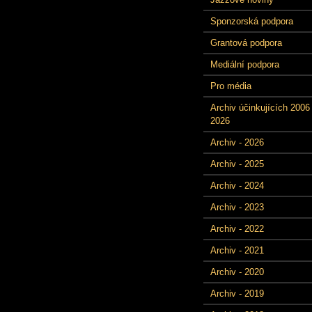
Sponzorská podpora
Grantová podpora
Mediální podpora
Pro média
Archiv účinkujících 2006 
2026
Archiv - 2026
Archiv - 2025
Archiv - 2024
Archiv - 2023
Archiv - 2022
Archiv - 2021
Archiv - 2020
Archiv - 2019