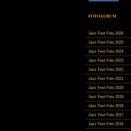
FOTOALBUM
Jazz Fest Foto 2026
Jazz Fest Foto 2025
Jazz Fest Foto 2024
Jazz Fest Foto 2023
Jazz Fest Foto 2022
Jazz Fest Foto 2021
Jazz Fest Foto 2020
Jazz Fest Foto 2019
Jazz Fest Foto 2018
Jazz Fest Foto 2017
Jazz Fest Foto 2016