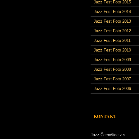
Jazz Fest Foto 2015
Jazz Fest Foto 2014
Jazz Fest Foto 2013
Jazz Fest Foto 2012
Jazz Fest Foto 2011
Jazz Fest Foto 2010
Jazz Fest Foto 2009
Jazz Fest Foto 2008
Jazz Fest Foto 2007
Jazz Fest Foto 2006
KONTAKT
Jazz Černošice z.s.