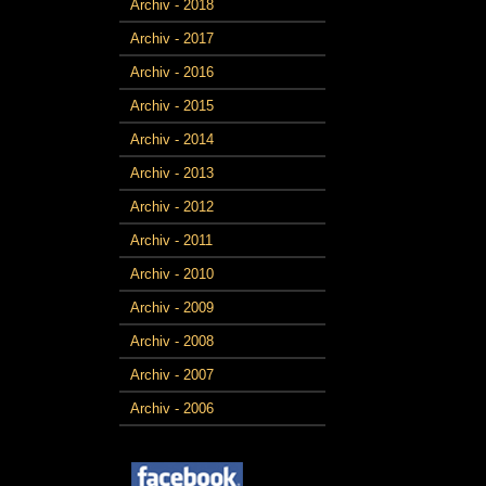
Archiv - 2018
Archiv - 2017
Archiv - 2016
Archiv - 2015
Archiv - 2014
Archiv - 2013
Archiv - 2012
Archiv - 2011
Archiv - 2010
Archiv - 2009
Archiv - 2008
Archiv - 2007
Archiv - 2006