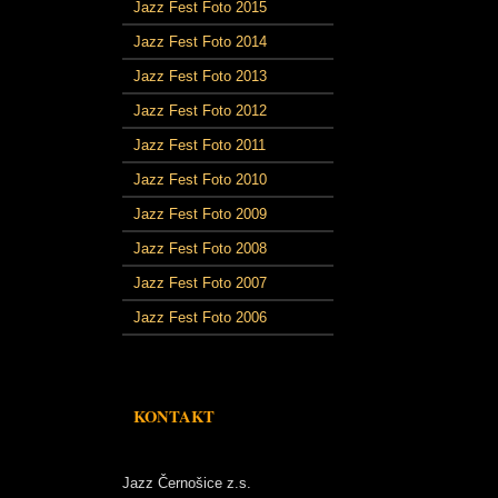
Jazz Fest Foto 2015
Jazz Fest Foto 2014
Jazz Fest Foto 2013
Jazz Fest Foto 2012
Jazz Fest Foto 2011
Jazz Fest Foto 2010
Jazz Fest Foto 2009
Jazz Fest Foto 2008
Jazz Fest Foto 2007
Jazz Fest Foto 2006
KONTAKT
Jazz Černošice z.s.