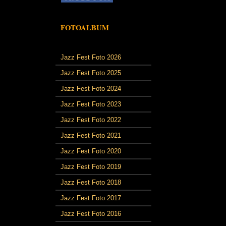
FOTOALBUM
Jazz Fest Foto 2026
Jazz Fest Foto 2025
Jazz Fest Foto 2024
Jazz Fest Foto 2023
Jazz Fest Foto 2022
Jazz Fest Foto 2021
Jazz Fest Foto 2020
Jazz Fest Foto 2019
Jazz Fest Foto 2018
Jazz Fest Foto 2017
Jazz Fest Foto 2016