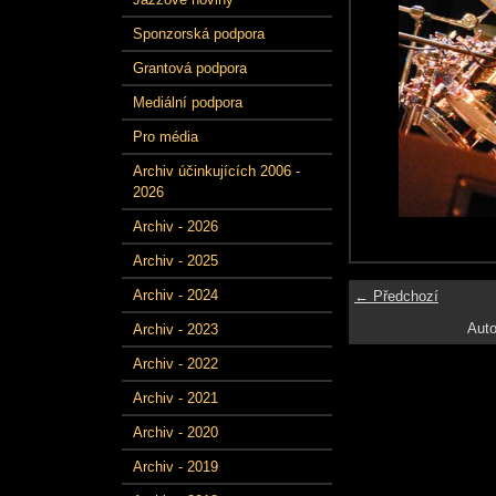
Sponzorská podpora
Grantová podpora
Mediální podpora
Pro média
Archiv účinkujících 2006 -
2026
Archiv - 2026
Archiv - 2025
Archiv - 2024
← Předchozí
Auto
Archiv - 2023
Archiv - 2022
Archiv - 2021
Archiv - 2020
Archiv - 2019