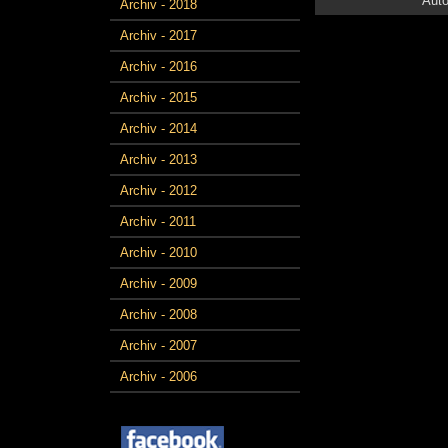
Auto
Archiv - 2018
Archiv - 2017
Archiv - 2016
Archiv - 2015
Archiv - 2014
Archiv - 2013
Archiv - 2012
Archiv - 2011
Archiv - 2010
Archiv - 2009
Archiv - 2008
Archiv - 2007
Archiv - 2006