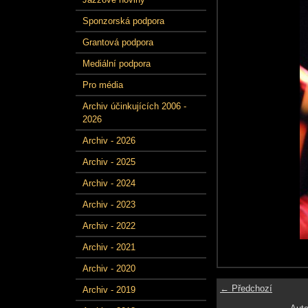
Sponzorská podpora
Grantová podpora
Mediální podpora
Pro média
Archiv účinkujících 2006 -
2026
Archiv - 2026
Archiv - 2025
Archiv - 2024
Archiv - 2023
Archiv - 2022
Archiv - 2021
Archiv - 2020
← Předchozí
Archiv - 2019