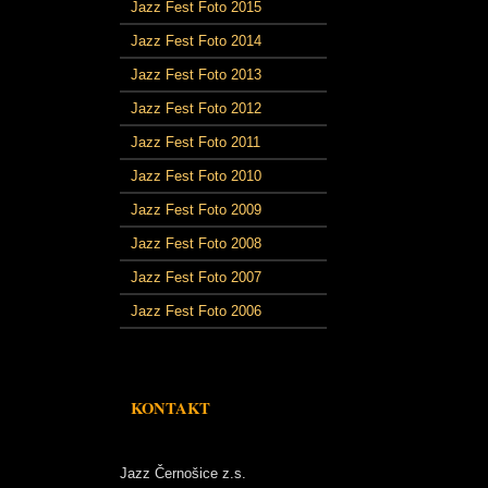
Jazz Fest Foto 2015
Jazz Fest Foto 2014
Jazz Fest Foto 2013
Jazz Fest Foto 2012
Jazz Fest Foto 2011
Jazz Fest Foto 2010
Jazz Fest Foto 2009
Jazz Fest Foto 2008
Jazz Fest Foto 2007
Jazz Fest Foto 2006
KONTAKT
Jazz Černošice z.s.