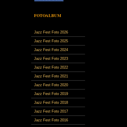
FOTOALBUM
Jazz Fest Foto 2026
Jazz Fest Foto 2025
Jazz Fest Foto 2024
Jazz Fest Foto 2023
Jazz Fest Foto 2022
Jazz Fest Foto 2021
Jazz Fest Foto 2020
Jazz Fest Foto 2019
Jazz Fest Foto 2018
Jazz Fest Foto 2017
Jazz Fest Foto 2016