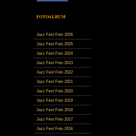
FOTOALBUM
Jazz Fest Foto 2026
Jazz Fest Foto 2025
Jazz Fest Foto 2024
Jazz Fest Foto 2023
Jazz Fest Foto 2022
Jazz Fest Foto 2021
Jazz Fest Foto 2020
Jazz Fest Foto 2019
Jazz Fest Foto 2018
Jazz Fest Foto 2017
Jazz Fest Foto 2016