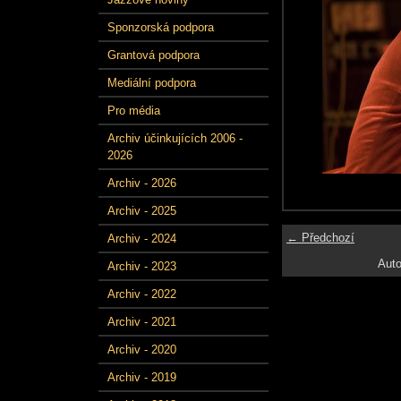
Sponzorská podpora
Grantová podpora
Mediální podpora
Pro média
Archiv účinkujících 2006 -
2026
Archiv - 2026
Archiv - 2025
← Předchozí
Archiv - 2024
Auto
Archiv - 2023
Archiv - 2022
Archiv - 2021
Archiv - 2020
Archiv - 2019