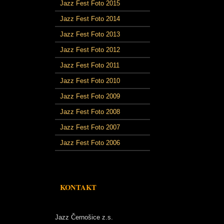
Jazz Fest Foto 2015
Jazz Fest Foto 2014
Jazz Fest Foto 2013
Jazz Fest Foto 2012
Jazz Fest Foto 2011
Jazz Fest Foto 2010
Jazz Fest Foto 2009
Jazz Fest Foto 2008
Jazz Fest Foto 2007
Jazz Fest Foto 2006
KONTAKT
Jazz Černošice z.s.