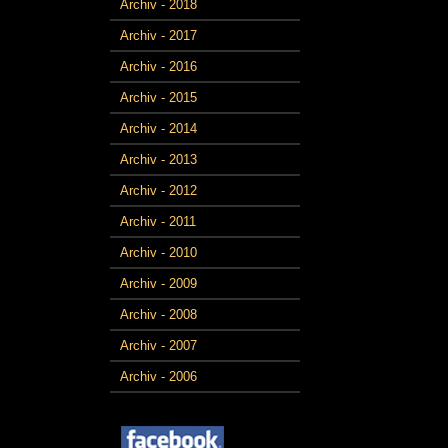
Archiv - 2018
Archiv - 2017
Archiv - 2016
Archiv - 2015
Archiv - 2014
Archiv - 2013
Archiv - 2012
Archiv - 2011
Archiv - 2010
Archiv - 2009
Archiv - 2008
Archiv - 2007
Archiv - 2006