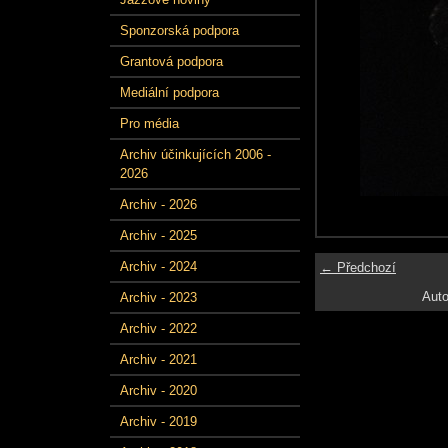
Sponzorská podpora
Grantová podpora
Mediální podpora
Pro média
Archiv účinkujících 2006 -
2026
Archiv - 2026
Archiv - 2025
Archiv - 2024
← Předchozí
Auto
Archiv - 2023
Archiv - 2022
Archiv - 2021
Archiv - 2020
Archiv - 2019