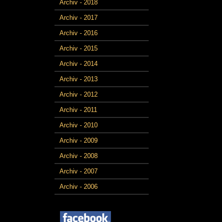
Archiv - 2018
Archiv - 2017
Archiv - 2016
Archiv - 2015
Archiv - 2014
Archiv - 2013
Archiv - 2012
Archiv - 2011
Archiv - 2010
Archiv - 2009
Archiv - 2008
Archiv - 2007
Archiv - 2006