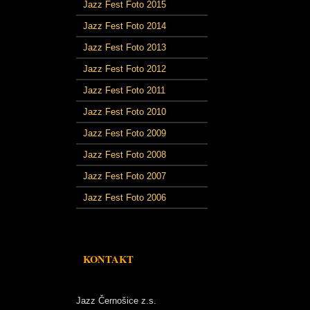
Jazz Fest Foto 2015
Jazz Fest Foto 2014
Jazz Fest Foto 2013
Jazz Fest Foto 2012
Jazz Fest Foto 2011
Jazz Fest Foto 2010
Jazz Fest Foto 2009
Jazz Fest Foto 2008
Jazz Fest Foto 2007
Jazz Fest Foto 2006
KONTAKT
Jazz Černošice z.s.