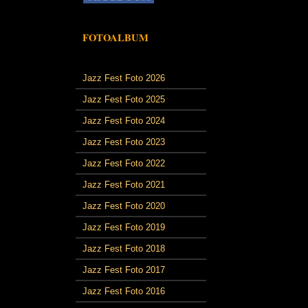
FOTOALBUM
Jazz Fest Foto 2026
Jazz Fest Foto 2025
Jazz Fest Foto 2024
Jazz Fest Foto 2023
Jazz Fest Foto 2022
Jazz Fest Foto 2021
Jazz Fest Foto 2020
Jazz Fest Foto 2019
Jazz Fest Foto 2018
Jazz Fest Foto 2017
Jazz Fest Foto 2016