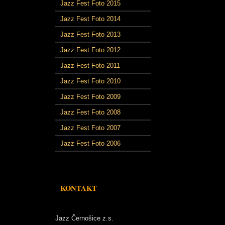
Jazz Fest Foto 2015
Jazz Fest Foto 2014
Jazz Fest Foto 2013
Jazz Fest Foto 2012
Jazz Fest Foto 2011
Jazz Fest Foto 2010
Jazz Fest Foto 2009
Jazz Fest Foto 2008
Jazz Fest Foto 2007
Jazz Fest Foto 2006
KONTAKT
Jazz Černošice z.s.