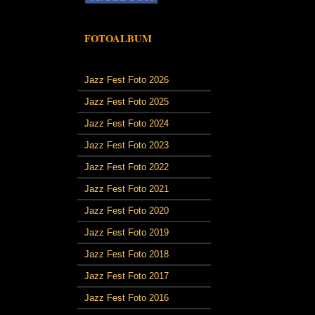
FOTOALBUM
Jazz Fest Foto 2026
Jazz Fest Foto 2025
Jazz Fest Foto 2024
Jazz Fest Foto 2023
Jazz Fest Foto 2022
Jazz Fest Foto 2021
Jazz Fest Foto 2020
Jazz Fest Foto 2019
Jazz Fest Foto 2018
Jazz Fest Foto 2017
Jazz Fest Foto 2016