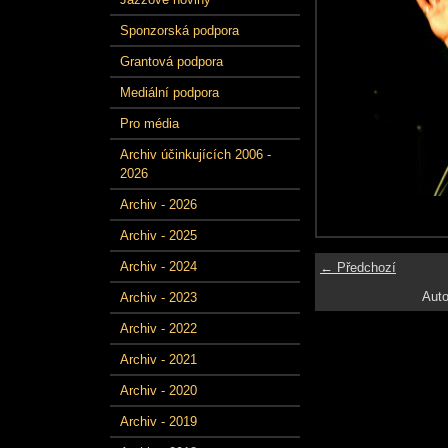
Sponzorská podpora
Grantová podpora
Mediální podpora
Pro média
Archiv účinkujících 2006 -
2026
Archiv - 2026
Archiv - 2025
Archiv - 2024
← Předchozí
Auto
Archiv - 2023
Archiv - 2022
Archiv - 2021
Archiv - 2020
Archiv - 2019