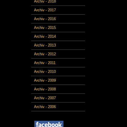
Archiv - 2018
Archiv - 2017
Archiv - 2016
Archiv - 2015
Archiv - 2014
Archiv - 2013
Archiv - 2012
Archiv - 2011
Archiv - 2010
Archiv - 2009
Archiv - 2008
Archiv - 2007
Archiv - 2006