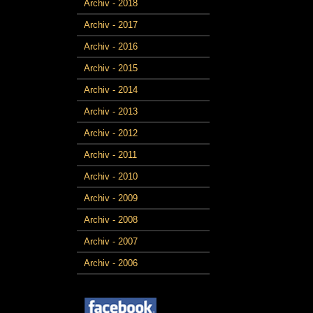
Archiv - 2018
Archiv - 2017
Archiv - 2016
Archiv - 2015
Archiv - 2014
Archiv - 2013
Archiv - 2012
Archiv - 2011
Archiv - 2010
Archiv - 2009
Archiv - 2008
Archiv - 2007
Archiv - 2006