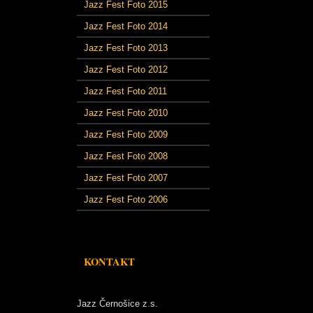
Jazz Fest Foto 2015
Jazz Fest Foto 2014
Jazz Fest Foto 2013
Jazz Fest Foto 2012
Jazz Fest Foto 2011
Jazz Fest Foto 2010
Jazz Fest Foto 2009
Jazz Fest Foto 2008
Jazz Fest Foto 2007
Jazz Fest Foto 2006
KONTAKT
Jazz Černošice z.s.