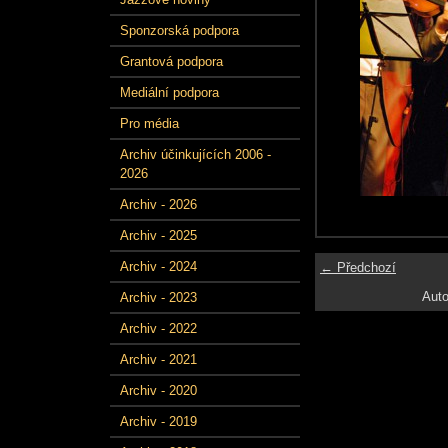
Sponzorská podpora
Grantová podpora
Mediální podpora
Pro média
Archiv účinkujících 2006 -
2026
Archiv - 2026
Archiv - 2025
Archiv - 2024
← Předchozí
Auto
Archiv - 2023
Archiv - 2022
Archiv - 2021
Archiv - 2020
Archiv - 2019