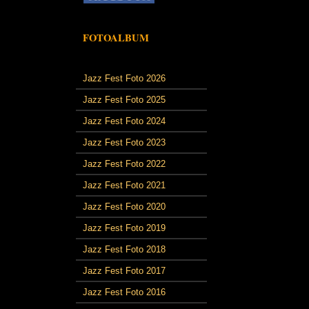
FOTOALBUM
Jazz Fest Foto 2026
Jazz Fest Foto 2025
Jazz Fest Foto 2024
Jazz Fest Foto 2023
Jazz Fest Foto 2022
Jazz Fest Foto 2021
Jazz Fest Foto 2020
Jazz Fest Foto 2019
Jazz Fest Foto 2018
Jazz Fest Foto 2017
Jazz Fest Foto 2016