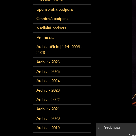
Sponzorská podpora
Grantová podpora
Mediální podpora
Pro média
Archiv účinkujících 2006 -
2026
Archiv - 2026
Archiv - 2025
Archiv - 2024
Archiv - 2023
Archiv - 2022
Archiv - 2021
Archiv - 2020
← Předchozí
Archiv - 2019