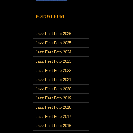
FOTOALBUM
Jazz Fest Foto 2026
Jazz Fest Foto 2025
Jazz Fest Foto 2024
Jazz Fest Foto 2023
Jazz Fest Foto 2022
Jazz Fest Foto 2021
Jazz Fest Foto 2020
Jazz Fest Foto 2019
Jazz Fest Foto 2018
Jazz Fest Foto 2017
Jazz Fest Foto 2016