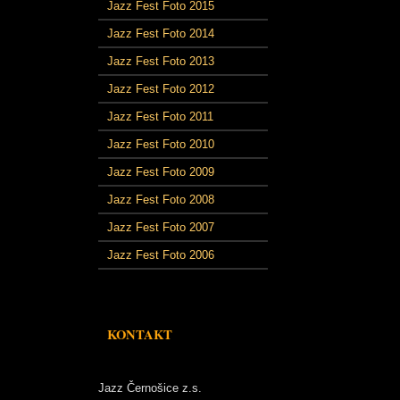
Jazz Fest Foto 2015
Jazz Fest Foto 2014
Jazz Fest Foto 2013
Jazz Fest Foto 2012
Jazz Fest Foto 2011
Jazz Fest Foto 2010
Jazz Fest Foto 2009
Jazz Fest Foto 2008
Jazz Fest Foto 2007
Jazz Fest Foto 2006
KONTAKT
Jazz Černošice z.s.