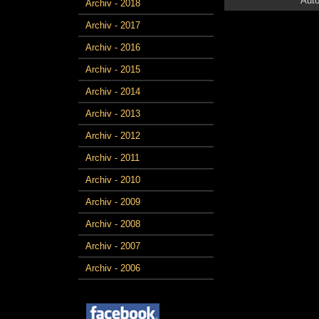
Auto
Archiv - 2018
Archiv - 2017
Archiv - 2016
Archiv - 2015
Archiv - 2014
Archiv - 2013
Archiv - 2012
Archiv - 2011
Archiv - 2010
Archiv - 2009
Archiv - 2008
Archiv - 2007
Archiv - 2006