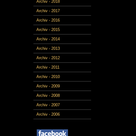
Archiv - 2018
Archiv - 2017
Archiv - 2016
Archiv - 2015
Archiv - 2014
Archiv - 2013
Archiv - 2012
Archiv - 2011
Archiv - 2010
Archiv - 2009
Archiv - 2008
Archiv - 2007
Archiv - 2006