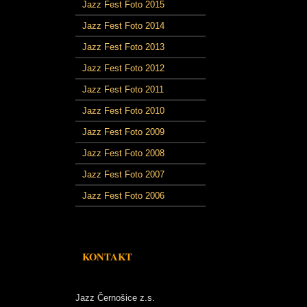
Jazz Fest Foto 2015
Jazz Fest Foto 2014
Jazz Fest Foto 2013
Jazz Fest Foto 2012
Jazz Fest Foto 2011
Jazz Fest Foto 2010
Jazz Fest Foto 2009
Jazz Fest Foto 2008
Jazz Fest Foto 2007
Jazz Fest Foto 2006
KONTAKT
Jazz Černošice z.s.