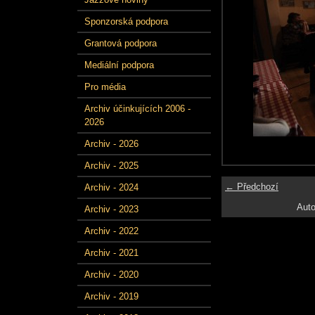
Sponzorská podpora
Grantová podpora
Mediální podpora
Pro média
Archiv účinkujících 2006 -
2026
Archiv - 2026
Archiv - 2025
← Předchozí
Archiv - 2024
Auto
Archiv - 2023
Archiv - 2022
Archiv - 2021
Archiv - 2020
Archiv - 2019