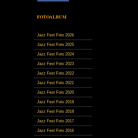
FOTOALBUM
Jazz Fest Foto 2026
Jazz Fest Foto 2025
Jazz Fest Foto 2024
Jazz Fest Foto 2023
Jazz Fest Foto 2022
Jazz Fest Foto 2021
Jazz Fest Foto 2020
Jazz Fest Foto 2019
Jazz Fest Foto 2018
Jazz Fest Foto 2017
Jazz Fest Foto 2016