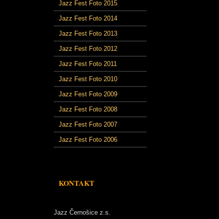
Jazz Fest Foto 2015
Jazz Fest Foto 2014
Jazz Fest Foto 2013
Jazz Fest Foto 2012
Jazz Fest Foto 2011
Jazz Fest Foto 2010
Jazz Fest Foto 2009
Jazz Fest Foto 2008
Jazz Fest Foto 2007
Jazz Fest Foto 2006
KONTAKT
Jazz Černošice z.s.