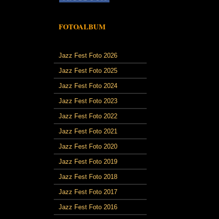
FOTOALBUM
Jazz Fest Foto 2026
Jazz Fest Foto 2025
Jazz Fest Foto 2024
Jazz Fest Foto 2023
Jazz Fest Foto 2022
Jazz Fest Foto 2021
Jazz Fest Foto 2020
Jazz Fest Foto 2019
Jazz Fest Foto 2018
Jazz Fest Foto 2017
Jazz Fest Foto 2016