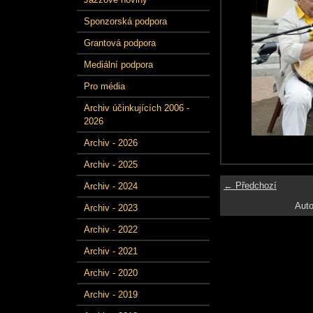
Sponzorská podpora
Grantová podpora
Mediální podpora
Pro média
Archiv účinkujících 2006 -
2026
Archiv - 2026
Archiv - 2025
← Předchozí
Archiv - 2024
Auto
Archiv - 2023
Archiv - 2022
Archiv - 2021
Archiv - 2020
Archiv - 2019