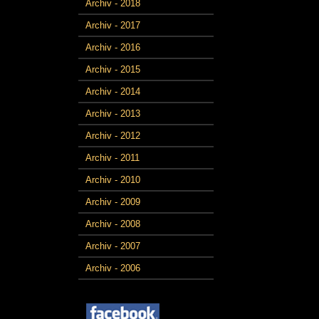
Archiv - 2018
Archiv - 2017
Archiv - 2016
Archiv - 2015
Archiv - 2014
Archiv - 2013
Archiv - 2012
Archiv - 2011
Archiv - 2010
Archiv - 2009
Archiv - 2008
Archiv - 2007
Archiv - 2006