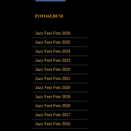
FOTOALBUM
Jazz Fest Foto 2026
Jazz Fest Foto 2025
Jazz Fest Foto 2024
Jazz Fest Foto 2023
Jazz Fest Foto 2022
Jazz Fest Foto 2021
Jazz Fest Foto 2020
Jazz Fest Foto 2019
Jazz Fest Foto 2018
Jazz Fest Foto 2017
Jazz Fest Foto 2016