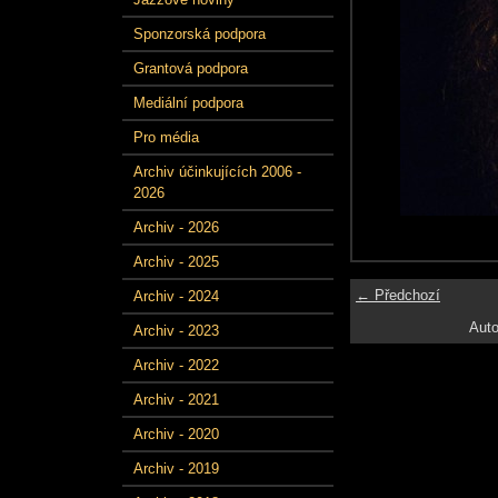
Sponzorská podpora
Grantová podpora
Mediální podpora
Pro média
Archiv účinkujících 2006 -
2026
Archiv - 2026
Archiv - 2025
← Předchozí
Archiv - 2024
Auto
Archiv - 2023
Archiv - 2022
Archiv - 2021
Archiv - 2020
Archiv - 2019