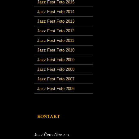
Jazz Fest Foto 2015
Jazz Fest Foto 2014
Jazz Fest Foto 2013
Jazz Fest Foto 2012
Jazz Fest Foto 2011
Jazz Fest Foto 2010
Jazz Fest Foto 2009
Jazz Fest Foto 2008
Jazz Fest Foto 2007
Jazz Fest Foto 2006
KONTAKT
Jazz Černošice z.s.