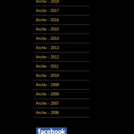
Archiv - 2018
Archiv - 2017
Archiv - 2016
Archiv - 2015
Archiv - 2014
Archiv - 2013
Archiv - 2012
Archiv - 2011
Archiv - 2010
Archiv - 2009
Archiv - 2008
Archiv - 2007
Archiv - 2006