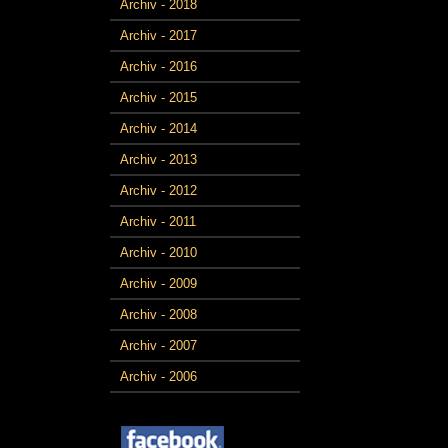
Archiv - 2018
Archiv - 2017
Archiv - 2016
Archiv - 2015
Archiv - 2014
Archiv - 2013
Archiv - 2012
Archiv - 2011
Archiv - 2010
Archiv - 2009
Archiv - 2008
Archiv - 2007
Archiv - 2006