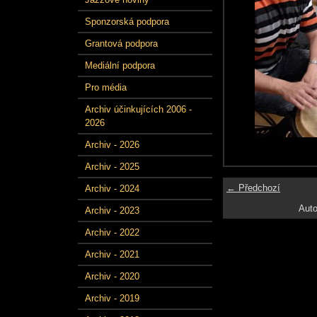
Sponzorská podpora
Grantová podpora
Mediální podpora
Pro média
Archiv účinkujících 2006 -
2026
Archiv - 2026
Archiv - 2025
← Předchozí
Archiv - 2024
Auto
Archiv - 2023
Archiv - 2022
Archiv - 2021
Archiv - 2020
Archiv - 2019