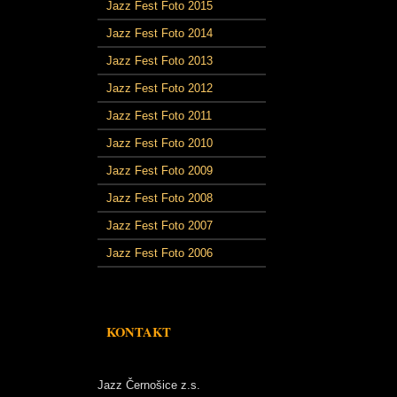
Jazz Fest Foto 2015
Jazz Fest Foto 2014
Jazz Fest Foto 2013
Jazz Fest Foto 2012
Jazz Fest Foto 2011
Jazz Fest Foto 2010
Jazz Fest Foto 2009
Jazz Fest Foto 2008
Jazz Fest Foto 2007
Jazz Fest Foto 2006
KONTAKT
Jazz Černošice z.s.