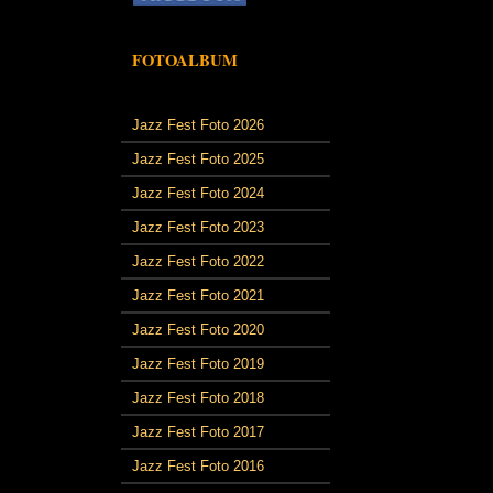
FOTOALBUM
Jazz Fest Foto 2026
Jazz Fest Foto 2025
Jazz Fest Foto 2024
Jazz Fest Foto 2023
Jazz Fest Foto 2022
Jazz Fest Foto 2021
Jazz Fest Foto 2020
Jazz Fest Foto 2019
Jazz Fest Foto 2018
Jazz Fest Foto 2017
Jazz Fest Foto 2016