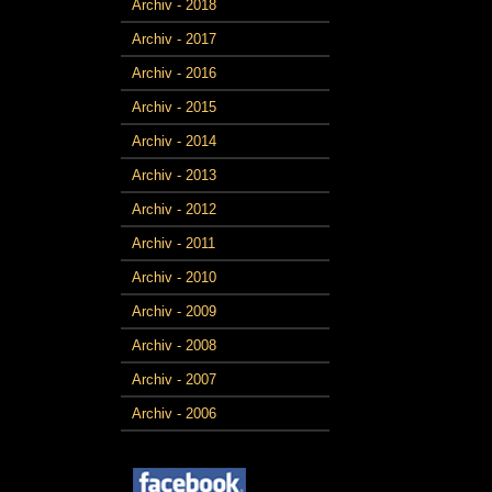
Archiv - 2018
Archiv - 2017
Archiv - 2016
Archiv - 2015
Archiv - 2014
Archiv - 2013
Archiv - 2012
Archiv - 2011
Archiv - 2010
Archiv - 2009
Archiv - 2008
Archiv - 2007
Archiv - 2006