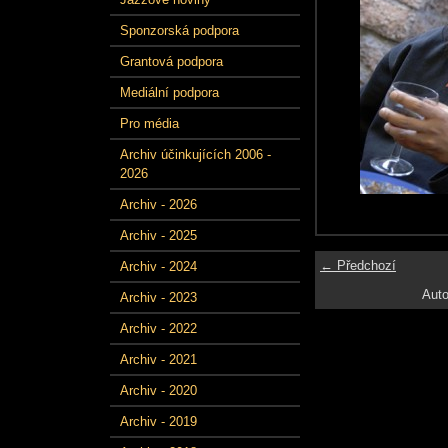
Sponzorská podpora
Grantová podpora
Mediální podpora
Pro média
Archiv účinkujících 2006 -
2026
Archiv - 2026
Archiv - 2025
← Předchozí
Archiv - 2024
Auto
Archiv - 2023
Archiv - 2022
Archiv - 2021
Archiv - 2020
Archiv - 2019