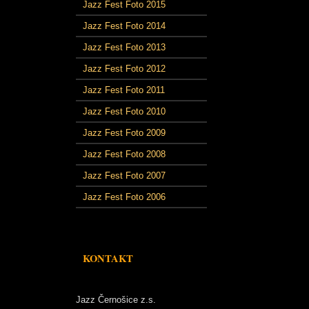
Jazz Fest Foto 2015
Jazz Fest Foto 2014
Jazz Fest Foto 2013
Jazz Fest Foto 2012
Jazz Fest Foto 2011
Jazz Fest Foto 2010
Jazz Fest Foto 2009
Jazz Fest Foto 2008
Jazz Fest Foto 2007
Jazz Fest Foto 2006
KONTAKT
Jazz Černošice z.s.