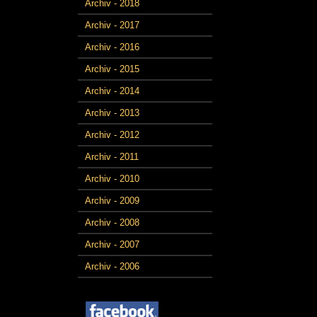
Archiv - 2018
Archiv - 2017
Archiv - 2016
Archiv - 2015
Archiv - 2014
Archiv - 2013
Archiv - 2012
Archiv - 2011
Archiv - 2010
Archiv - 2009
Archiv - 2008
Archiv - 2007
Archiv - 2006