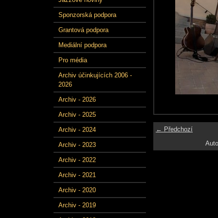
Sponzorská podpora
Grantová podpora
Mediální podpora
Pro média
Archiv účinkujících 2006 -
2026
Archiv - 2026
Archiv - 2025
← Předchozí
Archiv - 2024
Auto
Archiv - 2023
Archiv - 2022
Archiv - 2021
Archiv - 2020
Archiv - 2019