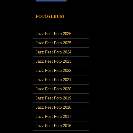
FOTOALBUM
Jazz Fest Foto 2026
Jazz Fest Foto 2025
Jazz Fest Foto 2024
Jazz Fest Foto 2023
Jazz Fest Foto 2022
Jazz Fest Foto 2021
Jazz Fest Foto 2020
Jazz Fest Foto 2019
Jazz Fest Foto 2018
Jazz Fest Foto 2017
Jazz Fest Foto 2016