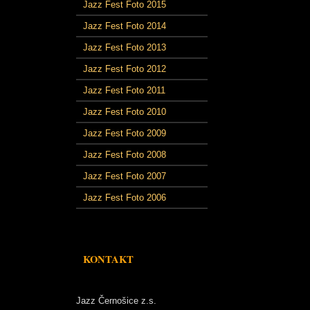
Jazz Fest Foto 2015
Jazz Fest Foto 2014
Jazz Fest Foto 2013
Jazz Fest Foto 2012
Jazz Fest Foto 2011
Jazz Fest Foto 2010
Jazz Fest Foto 2009
Jazz Fest Foto 2008
Jazz Fest Foto 2007
Jazz Fest Foto 2006
KONTAKT
Jazz Černošice z.s.