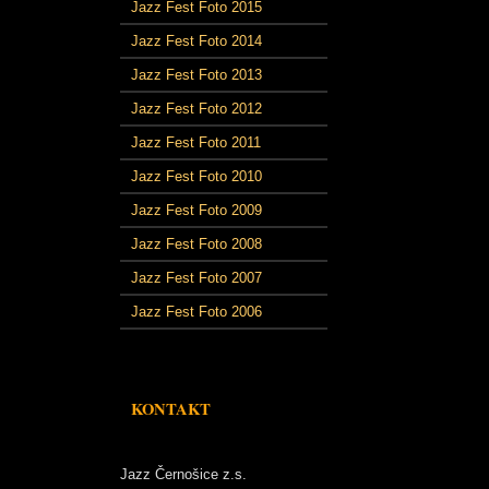
Jazz Fest Foto 2015
Jazz Fest Foto 2014
Jazz Fest Foto 2013
Jazz Fest Foto 2012
Jazz Fest Foto 2011
Jazz Fest Foto 2010
Jazz Fest Foto 2009
Jazz Fest Foto 2008
Jazz Fest Foto 2007
Jazz Fest Foto 2006
KONTAKT
Jazz Černošice z.s.