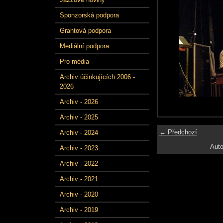
Sponzorská podpora
Grantová podpora
Mediální podpora
Pro média
Archiv účinkujících 2006 -
2026
Archiv - 2026
Archiv - 2025
← Předchozí
Archiv - 2024
Auto
Archiv - 2023
Archiv - 2022
Archiv - 2021
Archiv - 2020
Archiv - 2019