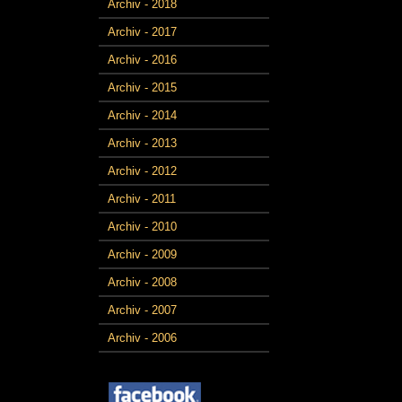
Archiv - 2018
Archiv - 2017
Archiv - 2016
Archiv - 2015
Archiv - 2014
Archiv - 2013
Archiv - 2012
Archiv - 2011
Archiv - 2010
Archiv - 2009
Archiv - 2008
Archiv - 2007
Archiv - 2006