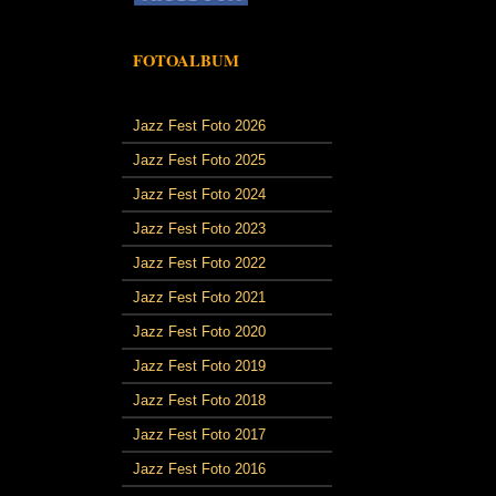
FOTOALBUM
Jazz Fest Foto 2026
Jazz Fest Foto 2025
Jazz Fest Foto 2024
Jazz Fest Foto 2023
Jazz Fest Foto 2022
Jazz Fest Foto 2021
Jazz Fest Foto 2020
Jazz Fest Foto 2019
Jazz Fest Foto 2018
Jazz Fest Foto 2017
Jazz Fest Foto 2016