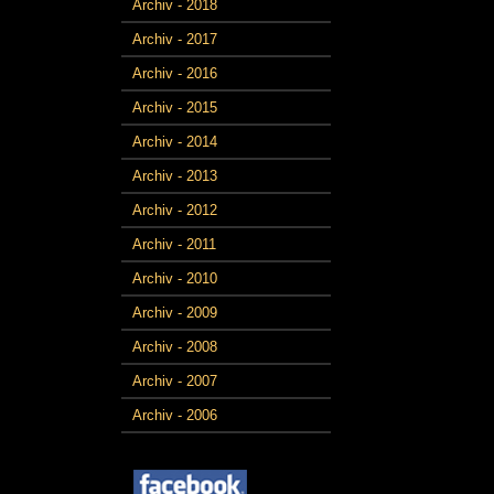
Archiv - 2018
Archiv - 2017
Archiv - 2016
Archiv - 2015
Archiv - 2014
Archiv - 2013
Archiv - 2012
Archiv - 2011
Archiv - 2010
Archiv - 2009
Archiv - 2008
Archiv - 2007
Archiv - 2006