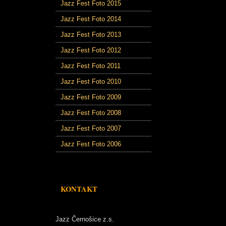
Jazz Fest Foto 2015
Jazz Fest Foto 2014
Jazz Fest Foto 2013
Jazz Fest Foto 2012
Jazz Fest Foto 2011
Jazz Fest Foto 2010
Jazz Fest Foto 2009
Jazz Fest Foto 2008
Jazz Fest Foto 2007
Jazz Fest Foto 2006
KONTAKT
Jazz Černošice z.s.