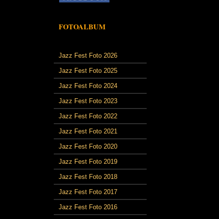
FOTOALBUM
Jazz Fest Foto 2026
Jazz Fest Foto 2025
Jazz Fest Foto 2024
Jazz Fest Foto 2023
Jazz Fest Foto 2022
Jazz Fest Foto 2021
Jazz Fest Foto 2020
Jazz Fest Foto 2019
Jazz Fest Foto 2018
Jazz Fest Foto 2017
Jazz Fest Foto 2016