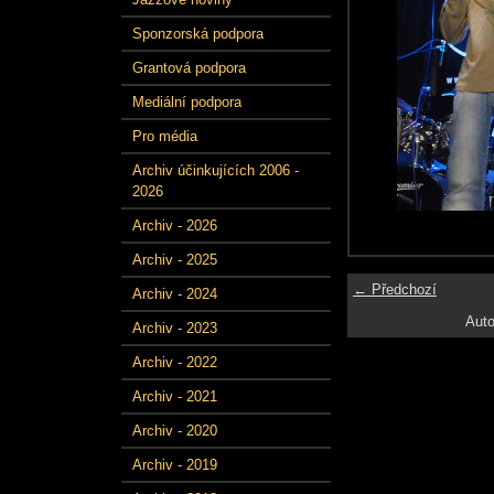
Sponzorská podpora
Grantová podpora
Mediální podpora
Pro média
Archiv účinkujících 2006 -
2026
Archiv - 2026
Archiv - 2025
← Předchozí
Archiv - 2024
Auto
Archiv - 2023
Archiv - 2022
Archiv - 2021
Archiv - 2020
Archiv - 2019