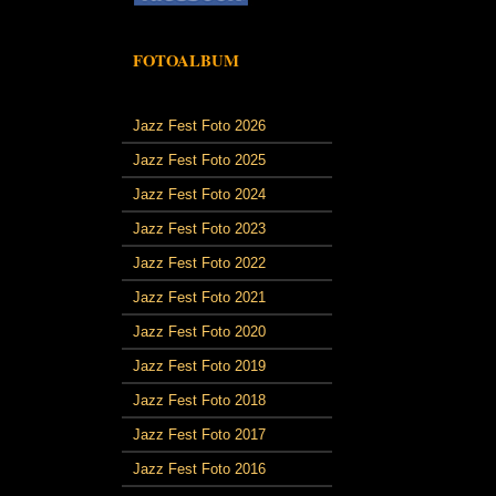
FOTOALBUM
Jazz Fest Foto 2026
Jazz Fest Foto 2025
Jazz Fest Foto 2024
Jazz Fest Foto 2023
Jazz Fest Foto 2022
Jazz Fest Foto 2021
Jazz Fest Foto 2020
Jazz Fest Foto 2019
Jazz Fest Foto 2018
Jazz Fest Foto 2017
Jazz Fest Foto 2016