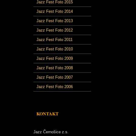
Jazz Fest Foto 2015
Jazz Fest Foto 2014
Jazz Fest Foto 2013
Jazz Fest Foto 2012
Jazz Fest Foto 2011
Jazz Fest Foto 2010
Jazz Fest Foto 2009
Jazz Fest Foto 2008
Jazz Fest Foto 2007
Jazz Fest Foto 2006
KONTAKT
Jazz Černošice z.s.