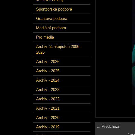
Sponzorská podpora
Grantová podpora
Mediální podpora
Pro média
Archiv účinkujících 2006 -
2026
Archiv - 2026
Archiv - 2025
Archiv - 2024
Archiv - 2023
Archiv - 2022
Archiv - 2021
Archiv - 2020
← Předchozí
Archiv - 2019