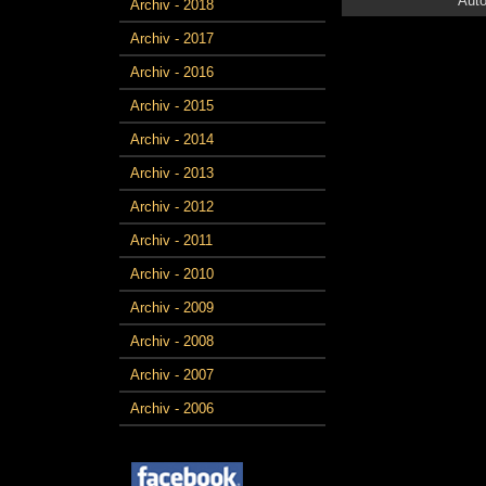
Auto
Archiv - 2018
Archiv - 2017
Archiv - 2016
Archiv - 2015
Archiv - 2014
Archiv - 2013
Archiv - 2012
Archiv - 2011
Archiv - 2010
Archiv - 2009
Archiv - 2008
Archiv - 2007
Archiv - 2006