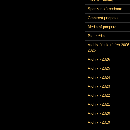
Sponzorská podpora
Grantová podpora
Mediální podpora
Pro média
Archiv účinkujících 2006 
2026
Archiv - 2026
Archiv - 2025
Archiv - 2024
Archiv - 2023
Archiv - 2022
Archiv - 2021
Archiv - 2020
Archiv - 2019