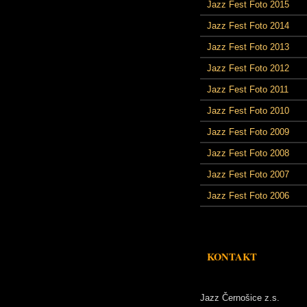
Jazz Fest Foto 2015
Jazz Fest Foto 2014
Jazz Fest Foto 2013
Jazz Fest Foto 2012
Jazz Fest Foto 2011
Jazz Fest Foto 2010
Jazz Fest Foto 2009
Jazz Fest Foto 2008
Jazz Fest Foto 2007
Jazz Fest Foto 2006
KONTAKT
Jazz Černošice z.s.