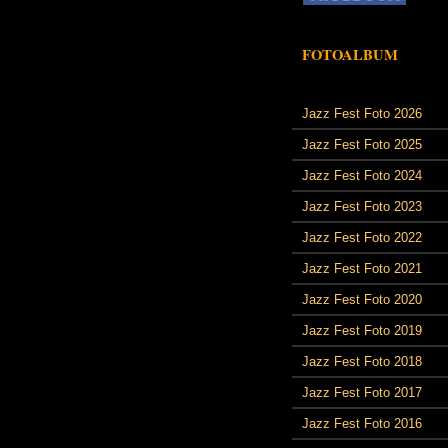
FOTOALBUM
Jazz Fest Foto 2026
Jazz Fest Foto 2025
Jazz Fest Foto 2024
Jazz Fest Foto 2023
Jazz Fest Foto 2022
Jazz Fest Foto 2021
Jazz Fest Foto 2020
Jazz Fest Foto 2019
Jazz Fest Foto 2018
Jazz Fest Foto 2017
Jazz Fest Foto 2016