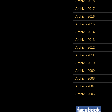
Archiv - 2018
Archiv - 2017
Archiv - 2016
Archiv - 2015
Archiv - 2014
Archiv - 2013
Archiv - 2012
Archiv - 2011
Archiv - 2010
Archiv - 2009
Archiv - 2008
Archiv - 2007
Archiv - 2006