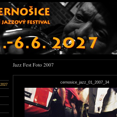
Jazz Fest Foto 2007
cernosice_jazz_01_2007_34
 2027