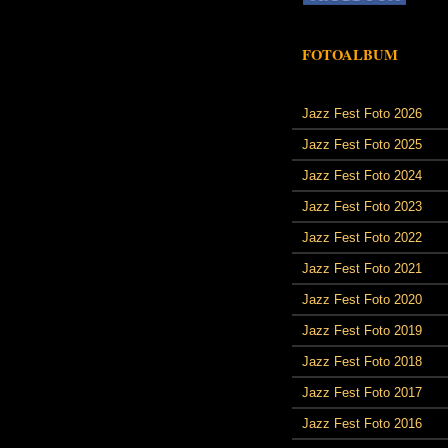
FOTOALBUM
Jazz Fest Foto 2026
Jazz Fest Foto 2025
Jazz Fest Foto 2024
Jazz Fest Foto 2023
Jazz Fest Foto 2022
Jazz Fest Foto 2021
Jazz Fest Foto 2020
Jazz Fest Foto 2019
Jazz Fest Foto 2018
Jazz Fest Foto 2017
Jazz Fest Foto 2016