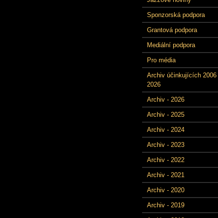
Sponzorská podpora
Grantová podpora
Mediální podpora
Pro média
Archiv účinkujících 2006 
2026
Archiv - 2026
Archiv - 2025
Archiv - 2024
Archiv - 2023
Archiv - 2022
Archiv - 2021
Archiv - 2020
Archiv - 2019