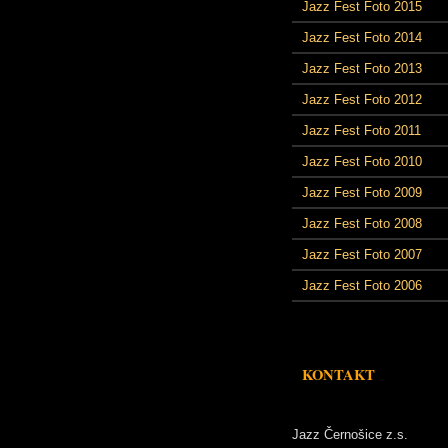
Jazz Fest Foto 2015
Jazz Fest Foto 2014
Jazz Fest Foto 2013
Jazz Fest Foto 2012
Jazz Fest Foto 2011
Jazz Fest Foto 2010
Jazz Fest Foto 2009
Jazz Fest Foto 2008
Jazz Fest Foto 2007
Jazz Fest Foto 2006
KONTAKT
Jazz Černošice z.s.