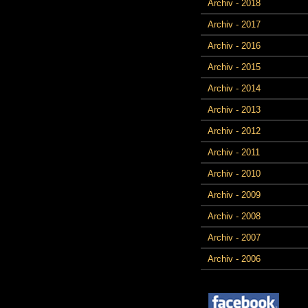
Archiv - 2018
Archiv - 2017
Archiv - 2016
Archiv - 2015
Archiv - 2014
Archiv - 2013
Archiv - 2012
Archiv - 2011
Archiv - 2010
Archiv - 2009
Archiv - 2008
Archiv - 2007
Archiv - 2006