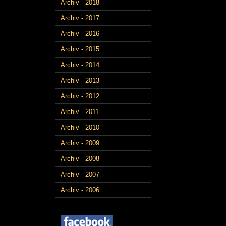
Archiv - 2018
Archiv - 2017
Archiv - 2016
Archiv - 2015
Archiv - 2014
Archiv - 2013
Archiv - 2012
Archiv - 2011
Archiv - 2010
Archiv - 2009
Archiv - 2008
Archiv - 2007
Archiv - 2006