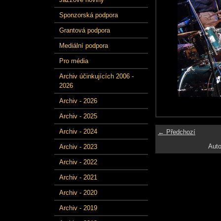
Sponzorská podpora
Grantová podpora
Mediální podpora
Pro média
Archiv účinkujících 2006 -
2026
Archiv - 2026
Archiv - 2025
Archiv - 2024
← Předchozí
Auto
Archiv - 2023
Archiv - 2022
Archiv - 2021
Archiv - 2020
Archiv - 2019