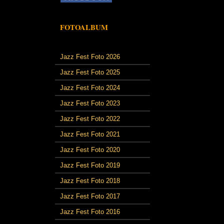
FOTOALBUM
Jazz Fest Foto 2026
Jazz Fest Foto 2025
Jazz Fest Foto 2024
Jazz Fest Foto 2023
Jazz Fest Foto 2022
Jazz Fest Foto 2021
Jazz Fest Foto 2020
Jazz Fest Foto 2019
Jazz Fest Foto 2018
Jazz Fest Foto 2017
Jazz Fest Foto 2016