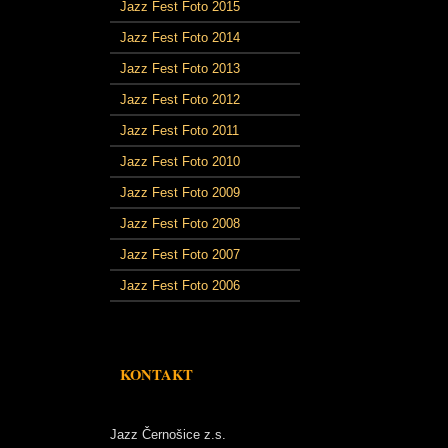
Jazz Fest Foto 2015
Jazz Fest Foto 2014
Jazz Fest Foto 2013
Jazz Fest Foto 2012
Jazz Fest Foto 2011
Jazz Fest Foto 2010
Jazz Fest Foto 2009
Jazz Fest Foto 2008
Jazz Fest Foto 2007
Jazz Fest Foto 2006
KONTAKT
Jazz Černošice z.s.