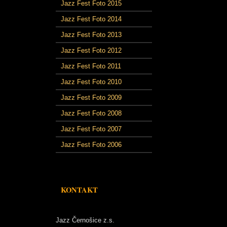
Jazz Fest Foto 2015
Jazz Fest Foto 2014
Jazz Fest Foto 2013
Jazz Fest Foto 2012
Jazz Fest Foto 2011
Jazz Fest Foto 2010
Jazz Fest Foto 2009
Jazz Fest Foto 2008
Jazz Fest Foto 2007
Jazz Fest Foto 2006
KONTAKT
Jazz Černošice z.s.