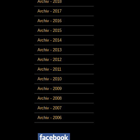
Archiv - 2018
Archiv - 2017
Archiv - 2016
Archiv - 2015
Archiv - 2014
Archiv - 2013
Archiv - 2012
Archiv - 2011
Archiv - 2010
Archiv - 2009
Archiv - 2008
Archiv - 2007
Archiv - 2006