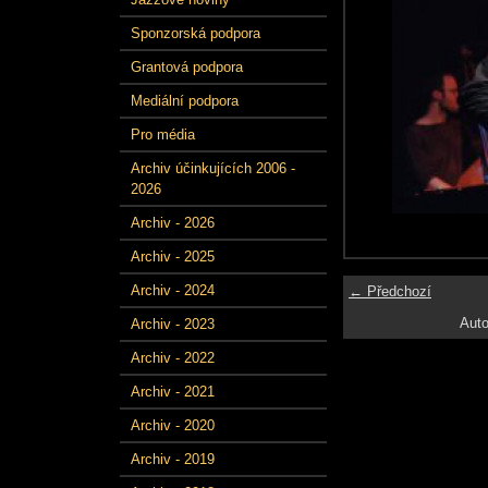
Sponzorská podpora
Grantová podpora
Mediální podpora
Pro média
Archiv účinkujících 2006 -
2026
Archiv - 2026
Archiv - 2025
Archiv - 2024
← Předchozí
Auto
Archiv - 2023
Archiv - 2022
Archiv - 2021
Archiv - 2020
Archiv - 2019