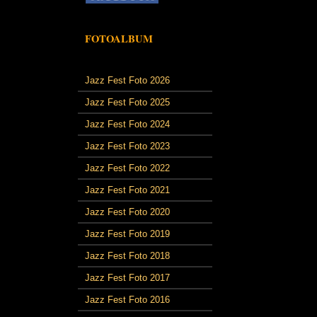
FOTOALBUM
Jazz Fest Foto 2026
Jazz Fest Foto 2025
Jazz Fest Foto 2024
Jazz Fest Foto 2023
Jazz Fest Foto 2022
Jazz Fest Foto 2021
Jazz Fest Foto 2020
Jazz Fest Foto 2019
Jazz Fest Foto 2018
Jazz Fest Foto 2017
Jazz Fest Foto 2016