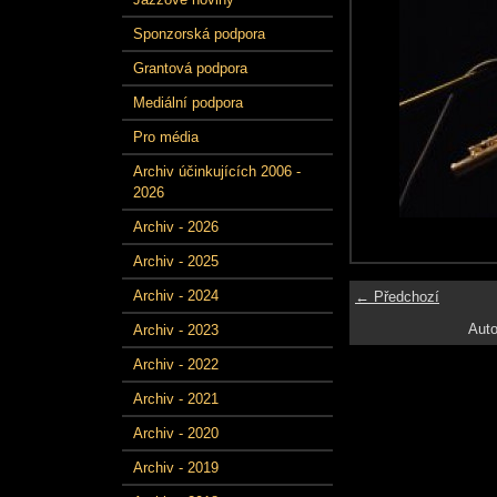
Sponzorská podpora
Grantová podpora
Mediální podpora
Pro média
Archiv účinkujících 2006 -
2026
Archiv - 2026
Archiv - 2025
Archiv - 2024
← Předchozí
Auto
Archiv - 2023
Archiv - 2022
Archiv - 2021
Archiv - 2020
Archiv - 2019