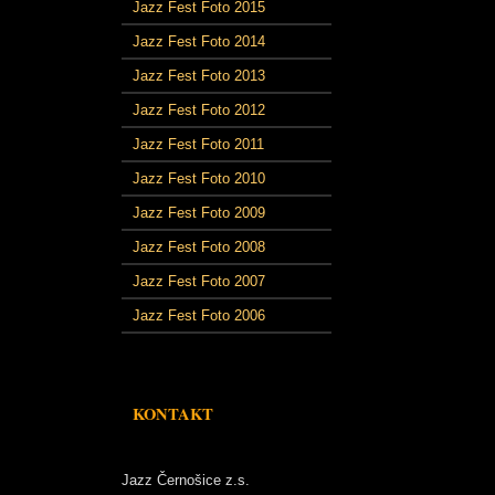
Jazz Fest Foto 2015
Jazz Fest Foto 2014
Jazz Fest Foto 2013
Jazz Fest Foto 2012
Jazz Fest Foto 2011
Jazz Fest Foto 2010
Jazz Fest Foto 2009
Jazz Fest Foto 2008
Jazz Fest Foto 2007
Jazz Fest Foto 2006
KONTAKT
Jazz Černošice z.s.