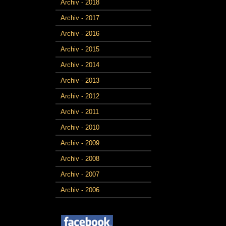
Archiv - 2018
Archiv - 2017
Archiv - 2016
Archiv - 2015
Archiv - 2014
Archiv - 2013
Archiv - 2012
Archiv - 2011
Archiv - 2010
Archiv - 2009
Archiv - 2008
Archiv - 2007
Archiv - 2006