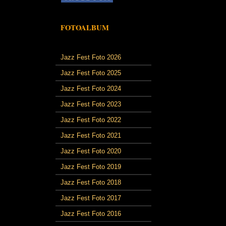
FOTOALBUM
Jazz Fest Foto 2026
Jazz Fest Foto 2025
Jazz Fest Foto 2024
Jazz Fest Foto 2023
Jazz Fest Foto 2022
Jazz Fest Foto 2021
Jazz Fest Foto 2020
Jazz Fest Foto 2019
Jazz Fest Foto 2018
Jazz Fest Foto 2017
Jazz Fest Foto 2016