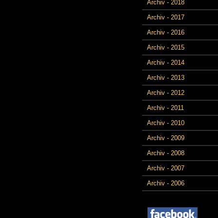
Archiv - 2018
Archiv - 2017
Archiv - 2016
Archiv - 2015
Archiv - 2014
Archiv - 2013
Archiv - 2012
Archiv - 2011
Archiv - 2010
Archiv - 2009
Archiv - 2008
Archiv - 2007
Archiv - 2006