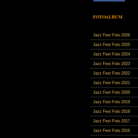
FOTOALBUM
Jazz Fest Foto 2026
Jazz Fest Foto 2025
Jazz Fest Foto 2024
Jazz Fest Foto 2023
Jazz Fest Foto 2022
Jazz Fest Foto 2021
Jazz Fest Foto 2020
Jazz Fest Foto 2019
Jazz Fest Foto 2018
Jazz Fest Foto 2017
Jazz Fest Foto 2016