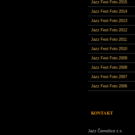
Jazz Fest Foto 2015
Jazz Fest Foto 2014
Jazz Fest Foto 2013
Jazz Fest Foto 2012
Jazz Fest Foto 2011
Jazz Fest Foto 2010
Jazz Fest Foto 2009
Jazz Fest Foto 2008
Jazz Fest Foto 2007
Jazz Fest Foto 2006
KONTAKT
Jazz Černošice z.s.