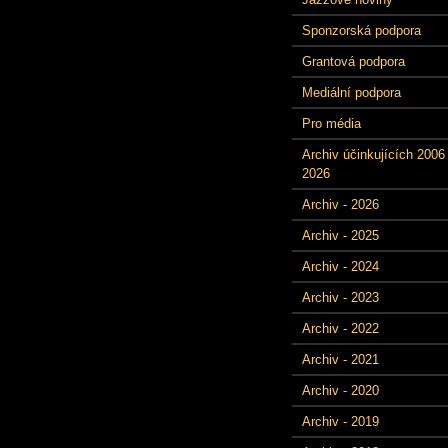
Sponzorská podpora
Grantová podpora
Mediální podpora
Pro média
Archiv účinkujících 2006 
2026
Archiv - 2026
Archiv - 2025
Archiv - 2024
Archiv - 2023
Archiv - 2022
Archiv - 2021
Archiv - 2020
Archiv - 2019