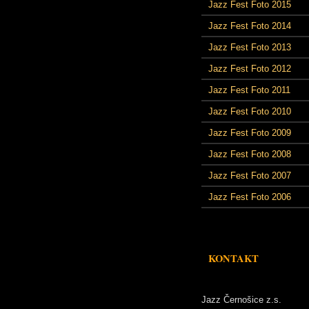
Jazz Fest Foto 2015
Jazz Fest Foto 2014
Jazz Fest Foto 2013
Jazz Fest Foto 2012
Jazz Fest Foto 2011
Jazz Fest Foto 2010
Jazz Fest Foto 2009
Jazz Fest Foto 2008
Jazz Fest Foto 2007
Jazz Fest Foto 2006
KONTAKT
Jazz Černošice z.s.