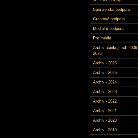
Sponzorská podpora
Grantová podpora
Mediální podpora
Pro média
Archiv účinkujících 2006 
2026
Archiv - 2026
Archiv - 2025
Archiv - 2024
Archiv - 2023
Archiv - 2022
Archiv - 2021
Archiv - 2020
Archiv - 2019