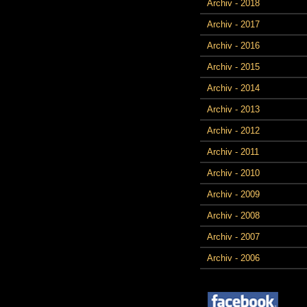
Archiv - 2018
Archiv - 2017
Archiv - 2016
Archiv - 2015
Archiv - 2014
Archiv - 2013
Archiv - 2012
Archiv - 2011
Archiv - 2010
Archiv - 2009
Archiv - 2008
Archiv - 2007
Archiv - 2006