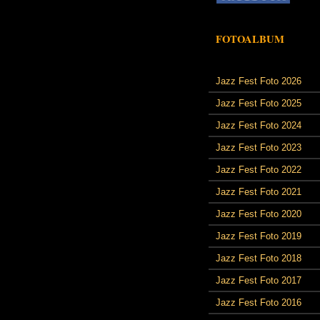
FOTOALBUM
Jazz Fest Foto 2026
Jazz Fest Foto 2025
Jazz Fest Foto 2024
Jazz Fest Foto 2023
Jazz Fest Foto 2022
Jazz Fest Foto 2021
Jazz Fest Foto 2020
Jazz Fest Foto 2019
Jazz Fest Foto 2018
Jazz Fest Foto 2017
Jazz Fest Foto 2016