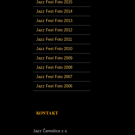
Jazz Fest Foto 2015
Jazz Fest Foto 2014
Jazz Fest Foto 2013
Jazz Fest Foto 2012
Jazz Fest Foto 2011
Jazz Fest Foto 2010
Jazz Fest Foto 2009
Jazz Fest Foto 2008
Jazz Fest Foto 2007
Jazz Fest Foto 2006
KONTAKT
Jazz Černošice z.s.