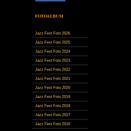
FOTOALBUM
Jazz Fest Foto 2026
Jazz Fest Foto 2025
Jazz Fest Foto 2024
Jazz Fest Foto 2023
Jazz Fest Foto 2022
Jazz Fest Foto 2021
Jazz Fest Foto 2020
Jazz Fest Foto 2019
Jazz Fest Foto 2018
Jazz Fest Foto 2017
Jazz Fest Foto 2016