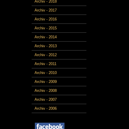
Archiv - 2018
Archiv - 2017
Archiv - 2016
Archiv - 2015
Archiv - 2014
Archiv - 2013
Archiv - 2012
Archiv - 2011
Archiv - 2010
Archiv - 2009
Archiv - 2008
Archiv - 2007
Archiv - 2006