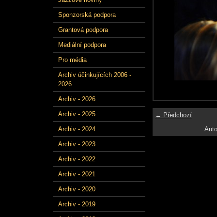
Sponzorská podpora
Grantová podpora
Mediální podpora
Pro média
Archiv účinkujících 2006 -
2026
Archiv - 2026
Archiv - 2025
← Předchozí
Auto
Archiv - 2024
Archiv - 2023
Archiv - 2022
Archiv - 2021
Archiv - 2020
Archiv - 2019